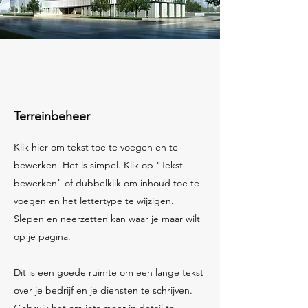
Terreinbeheer
Klik hier om tekst toe te voegen en te
bewerken. Het is simpel. Klik op "Tekst
bewerken" of dubbelklik om inhoud toe te
voegen en het lettertype te wijzigen.
Slepen en neerzetten kan waar je maar wilt
op je pagina.​
Dit is een goede ruimte om een lange tekst
over je bedrijf en je diensten te schrijven.