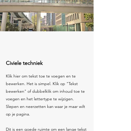
Civiele techniek
Klik hier om tekst toe te voegen en te
bewerken. Het is simpel. Klik op "Tekst
bewerken" of dubbelklik om inhoud toe te
voegen en het lettertype te wijzigen.
Slepen en neerzetten kan waar je maar wilt
op je pagina.​
Dit is een goede ruimte om een lange tekst