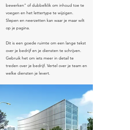
bewerken" of dubbelklik om inhoud toe te
voegen en het lettertype te wijzigen.
Slepen en neerzetten kan waar je maar wilt
op je pagina.​
Dit is een goede ruimte om een lange tekst
over je bedrijf en je diensten te schrijven.
Gebruik het om iets meer in detail te
treden over je bedrijf. Vertel over je team en
welke diensten je levert.