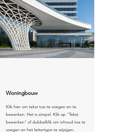
Woningbouw
Klik hier om tekst toe te voegen en te
bewerken. Het is simpel. Klik op "Tekst
bewerken" of dubbelklik om inhoud toe te
voegen en het lettertype te wijzigen.