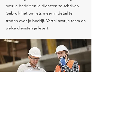
over je bedrijf en je diensten te schrijven.
Gebruik het om iets meer in detail te
treden over je bedrijf. Vertel over je team en
welke diensten je levert.