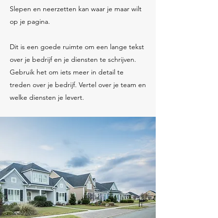
Slepen en neerzetten kan waar je maar wilt
op je pagina.​
Dit is een goede ruimte om een lange tekst
over je bedrijf en je diensten te schrijven.
Gebruik het om iets meer in detail te
treden over je bedrijf. Vertel over je team en
welke diensten je levert.