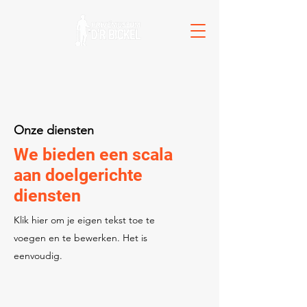
Onze diensten
We bieden een scala
aan doelgerichte
diensten
Klik hier om je eigen tekst toe te
voegen en te bewerken. Het is
eenvoudig.