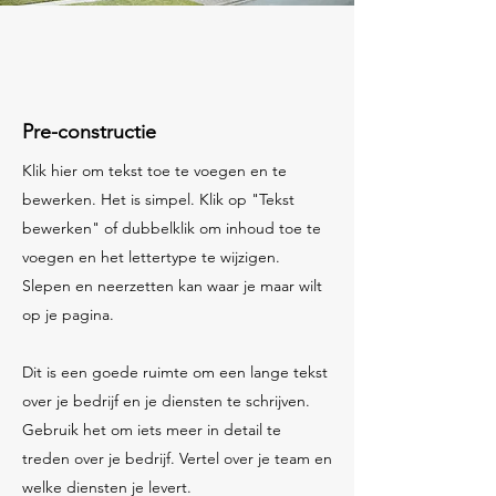
Pre-constructie
Klik hier om tekst toe te voegen en te
bewerken. Het is simpel. Klik op "Tekst
bewerken" of dubbelklik om inhoud toe te
voegen en het lettertype te wijzigen.
Slepen en neerzetten kan waar je maar wilt
op je pagina.​
Dit is een goede ruimte om een lange tekst
over je bedrijf en je diensten te schrijven.
Gebruik het om iets meer in detail te
treden over je bedrijf. Vertel over je team en
welke diensten je levert.