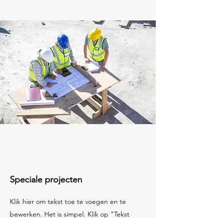
Speciale projecten
Klik hier om tekst toe te voegen en te
bewerken. Het is simpel. Klik op "Tekst