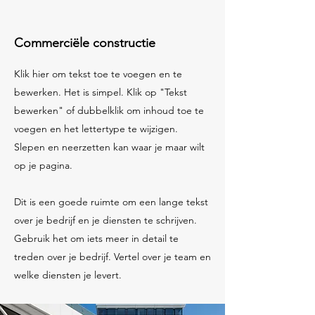
Commerciële constructie
Klik hier om tekst toe te voegen en te
bewerken. Het is simpel. Klik op "Tekst
bewerken" of dubbelklik om inhoud toe te
voegen en het lettertype te wijzigen.
Slepen en neerzetten kan waar je maar wilt
op je pagina.
Dit is een goede ruimte om een lange tekst
over je bedrijf en je diensten te schrijven.
Gebruik het om iets meer in detail te
treden over je bedrijf. Vertel over je team en
welke diensten je levert.