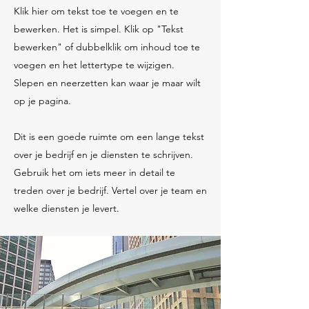
Klik hier om tekst toe te voegen en te
bewerken. Het is simpel. Klik op "Tekst
bewerken" of dubbelklik om inhoud toe te
voegen en het lettertype te wijzigen.
Slepen en neerzetten kan waar je maar wilt
op je pagina.​
Dit is een goede ruimte om een lange tekst
over je bedrijf en je diensten te schrijven.
Gebruik het om iets meer in detail te
treden over je bedrijf. Vertel over je team en
welke diensten je levert.