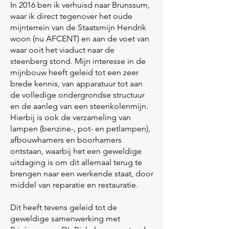
In 2016 ben ik verhuisd naar Brunssum,
waar ik direct tegenover het oude
mijnterrein van de Staatsmijn Hendrik
woon (nu AFCENT) en aan de voet van
waar ooit het viaduct naar de
steenberg stond. Mijn interesse in de
mijnbouw heeft geleid tot een zeer
brede kennis, van apparatuur tot aan
de volledige ondergrondse structuur
en de aanleg van een steenkolenmijn.
Hierbij is ook de verzameling van
lampen (benzine-, pot- en petlampen),
afbouwhamers en boorhamers
ontstaan, waarbij het een geweldige
uitdaging is om dit allemaal terug te
brengen naar een werkende staat, door
middel van reparatie en restauratie.
Dit heeft tevens geleid tot de
geweldige samenwerking met