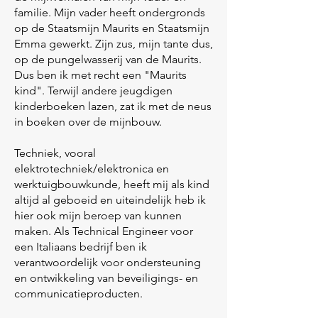
familie. Mijn vader heeft ondergronds
op de Staatsmijn Maurits en Staatsmijn
Emma gewerkt. Zijn zus, mijn tante dus,
op de pungelwasserij van de Maurits.
Dus ben ik met recht een "Maurits
kind". Terwijl andere jeugdigen
kinderboeken lazen, zat ik met de neus
in boeken over de mijnbouw.
Techniek, vooral
elektrotechniek/elektronica en
werktuigbouwkunde, heeft mij als kind
altijd al geboeid en uiteindelijk heb ik
hier ook mijn beroep van kunnen
maken. Als Technical Engineer voor
een Italiaans bedrijf ben ik
verantwoordelijk voor ondersteuning
en ontwikkeling van beveiligings- en
communicatieproducten.