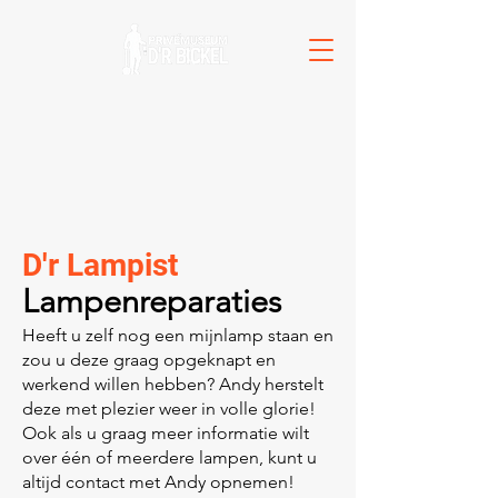
D'r Lampist
Lampenreparaties
Heeft u zelf nog een mijnlamp staan en
zou u deze graag opgeknapt en
werkend willen hebben? Andy herstelt
deze met plezier weer in volle glorie!
Ook als u graag meer informatie wilt
over één of meerdere lampen, kunt u
altijd contact met Andy opnemen!