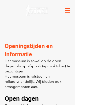
Openingstijden en
informatie
Het museum is zowel op de open
dagen als op afspraak (april-oktober) te
bezichtigen.
Het museum is rolstoel- en
rollatorvriendelijk. Wij bieden ook
arrangementen aan.
Open dagen