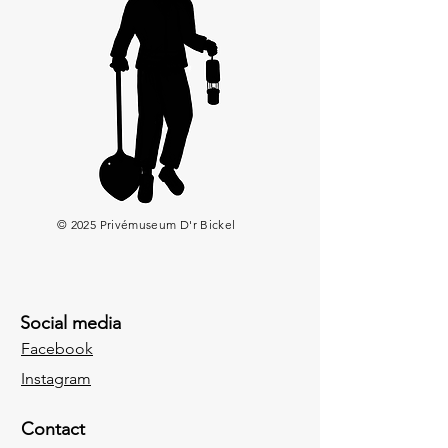
© 2025 Privémuseum D'r Bickel
Social media
Facebook
Instagram
Contact