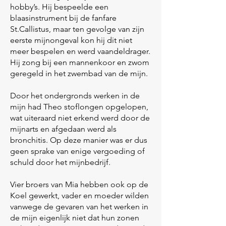
hobby’s. Hij bespeelde een
blaasinstrument bij de fanfare
St.Callistus, maar ten gevolge van zijn
eerste mijnongeval kon hij dit niet
meer bespelen en werd vaandeldrager.
Hij zong bij een mannenkoor en zwom
geregeld in het zwembad van de mijn.
Door het ondergronds werken in de
mijn had Theo stoflongen opgelopen,
wat uiteraard niet erkend werd door de
mijnarts en afgedaan werd als
bronchitis. Op deze manier was er dus
geen sprake van enige vergoeding of
schuld door het mijnbedrijf.
Vier broers van Mia hebben ook op de
Koel gewerkt, vader en moeder wilden
vanwege de gevaren van het werken in
de mijn eigenlijk niet dat hun zonen