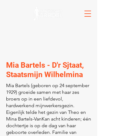
Mia Bartels - D'r Sjtaat,
Staatsmijn Wilhelmina
Mia Bartels (geboren op 24 september
1929) groeide samen met haar zes
broers op in een liefdevol,
hardwerkend mijnwerkersgezin.
Eigenlijk telde het gezin van Theo en
Mina Bartels-VanKan acht kinderen; één
dochtertje is op de dag van haar
geboorte overleden. Familie van