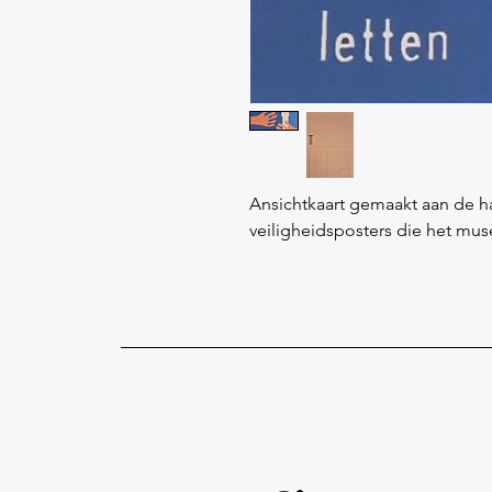
Ansichtkaart gemaakt aan de h
veiligheidsposters die het mus